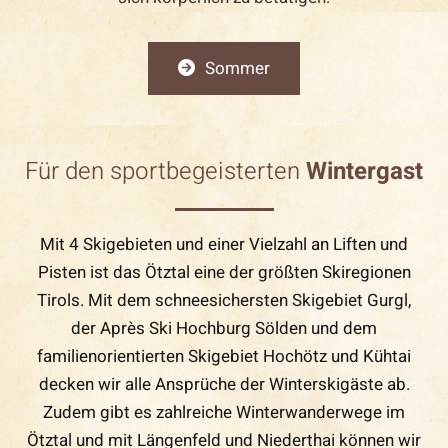
Sommer
Für den sportbegeisterten
Wintergast
Mit 4 Skigebieten und einer Vielzahl an Liften und
Pisten ist das Ötztal eine der größten Skiregionen
Tirols. Mit dem schneesichersten Skigebiet Gurgl,
der Après Ski Hochburg Sölden und dem
familienorientierten Skigebiet Hochötz und Kühtai
decken wir alle Ansprüche der Winterskigäste ab.
Zudem gibt es zahlreiche Winterwanderwege im
Ötztal und mit Längenfeld und Niederthai können wir