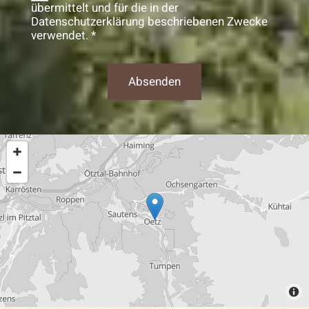
übermittelt und für die in der
Datenschutzerklärung beschriebenen Zwecke
verwendet. *