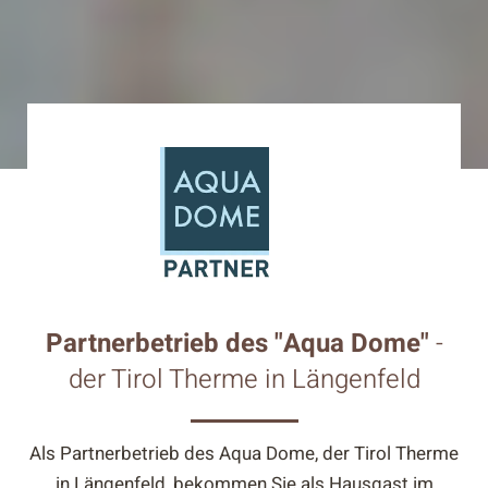
Partnerbetrieb des "Aqua Dome"
-
der Tirol Therme in Längenfeld
Als Partnerbetrieb des Aqua Dome, der Tirol Therme
in Längenfeld, bekommen Sie als Hausgast im