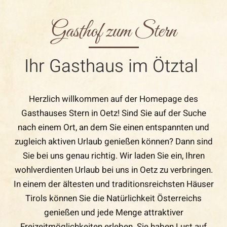
Gasthof zum Stern
Ihr Gasthaus im Ötztal
Herzlich willkommen auf der Homepage des
Gasthauses Stern in Oetz! Sind Sie auf der Suche
nach einem Ort, an dem Sie einen entspannten und
zugleich aktiven Urlaub genießen können? Dann sind
Sie bei uns genau richtig. Wir laden Sie ein, Ihren
wohlverdienten Urlaub bei uns in Oetz zu verbringen.
In einem der ältesten und traditionsreichsten Häuser
Tirols können Sie die Natürlichkeit Österreichs
genießen und jede Menge attraktiver
Freizeitmöglichkeiten erleben. Sie haben Lust auf