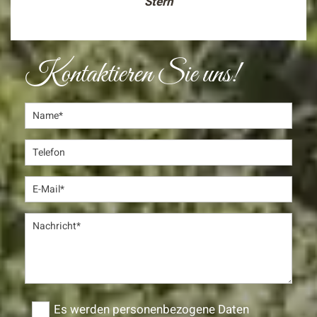
Stern
Kontaktieren Sie uns!
Es werden personenbezogene Daten