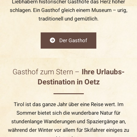
Liebhabern historischer Gasthöfe das Herz höher
schlagen. Ein Gasthof gleich einem Museum – urig,
traditionell und gemütlich.
Der Gasthof
Gasthof zum Stern –
Ihre Urlaubs-
Destination in Oetz
Tirol ist das ganze Jahr über eine Reise wert. Im
Sommer bietet sich die wunderbare Natur für
stundenlange Wanderungen und Spaziergänge an,
während der Winter vor allem für Skifahrer einiges zu