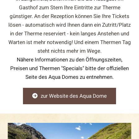
Gasthof zum Stern Ihre Eintritte zur Therme
günstiger. An der Rezeption können Sie Ihre Tickets
lösen - automatisch wird Ihnen dann ein Zutritt/Platz
in der Therme reserviert - kein langes Anstehen und
Warten ist mehr notwendig! Und einem Thermen Tag
steht nichts mehr im Wege.
Nähere Informationen zu den Öffnungszeiten,
Preisen und Thermen "Specials" bitte der offiziellen
Seite des Aqua Domes zu entnehmen.
zur Website des Aqua Dome