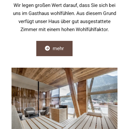
Wir legen großen Wert darauf, dass Sie sich bei
uns im Gasthaus wohlfühlen. Aus diesem Grund
verfügt unser Haus über gut ausgestattete
Zimmer mit einem hohen Wohlfühlfaktor.
mehr