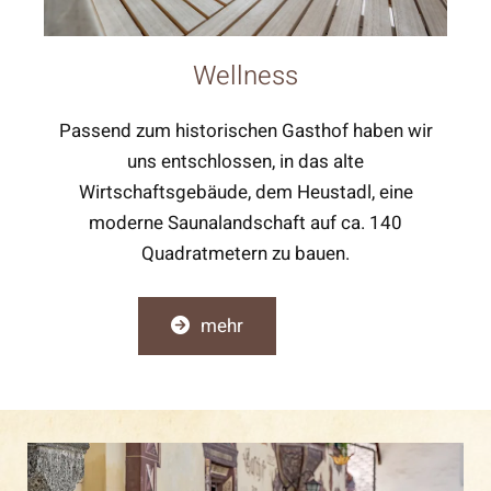
Wellness
Passend zum historischen Gasthof haben wir
uns entschlossen, in das alte
Wirtschaftsgebäude, dem Heustadl, eine
moderne Saunalandschaft auf ca. 140
Quadratmetern zu bauen.
mehr