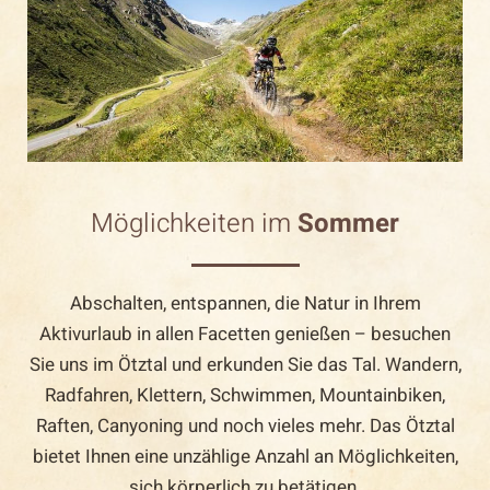
Möglichkeiten im
Sommer
Abschalten, entspannen, die Natur in Ihrem
Aktivurlaub in allen Facetten genießen – besuchen
Sie uns im Ötztal und erkunden Sie das Tal. Wandern,
Radfahren, Klettern, Schwimmen, Mountainbiken,
Raften, Canyoning und noch vieles mehr. Das Ötztal
bietet Ihnen eine unzählige Anzahl an Möglichkeiten,
sich körperlich zu betätigen.