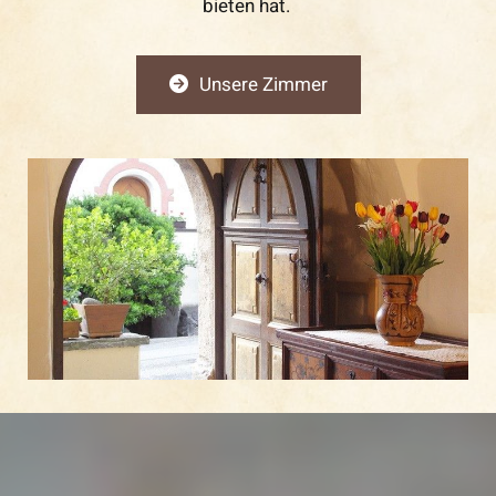
bieten hat.
Unsere Zimmer