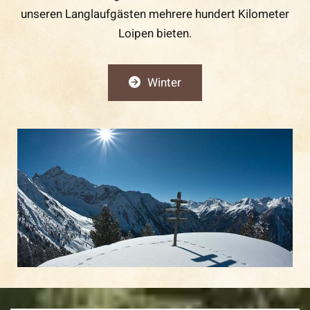
unseren Langlaufgästen mehrere hundert Kilometer
Loipen bieten.
Winter