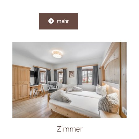
mehr
Zimmer