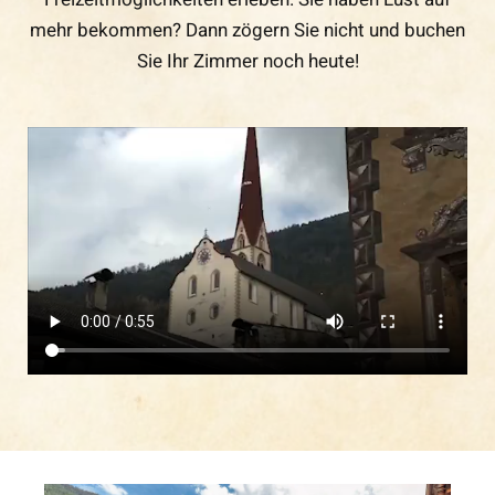
mehr bekommen? Dann zögern Sie nicht und buchen
Sie Ihr Zimmer noch heute!