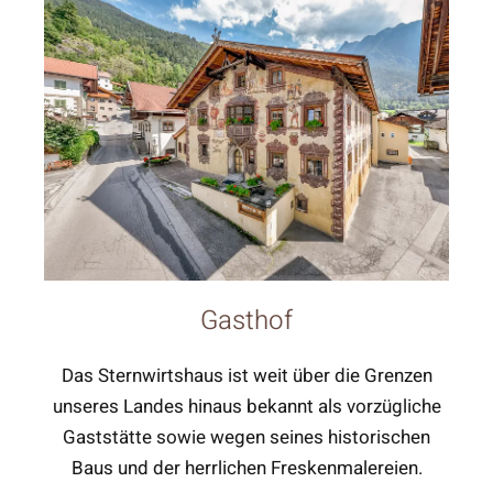
Gasthof
Das Sternwirtshaus ist weit über die Grenzen
unseres Landes hinaus bekannt als vorzügliche
Gaststätte sowie wegen seines historischen
Baus und der herrlichen Freskenmalereien.