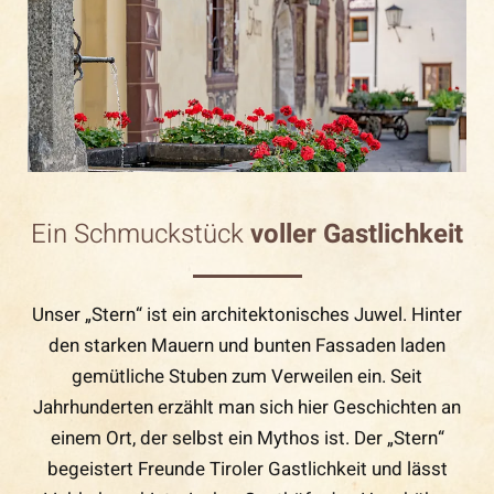
Ein Schmuckstück
voller Gastlichkeit
Unser „Stern“ ist ein architektonisches Juwel. Hinter
den starken Mauern und bunten Fassaden laden
gemütliche Stuben zum Verweilen ein. Seit
Jahrhunderten erzählt man sich hier Geschichten an
einem Ort, der selbst ein Mythos ist. Der „Stern“
begeistert Freunde Tiroler Gastlichkeit und lässt