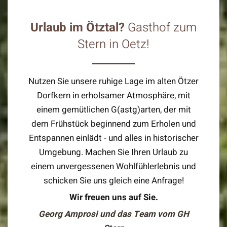
Urlaub im Ötztal?
Gasthof zum
Stern in Oetz!
Nutzen Sie unsere ruhige Lage im alten Ötzer
Dorfkern in erholsamer Atmosphäre, mit
einem gemütlichen G(astg)arten, der mit
dem Frühstück beginnend zum Erholen und
Entspannen einlädt - und alles in historischer
Umgebung. Machen Sie Ihren Urlaub zu
einem unvergessenen Wohlfühlerlebnis und
schicken Sie uns gleich eine Anfrage!
Wir freuen uns auf Sie.
Georg Amprosi und das Team vom GH